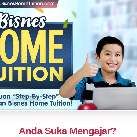
Anda Suka Mengajar?