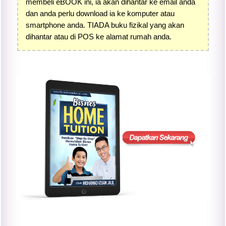
membeli eBOOK ini, ia akan dihantar ke email anda
dan anda perlu download ia ke komputer atau
smartphone anda. TIADA buku fizikal yang akan
dihantar atau di POS ke alamat rumah anda.