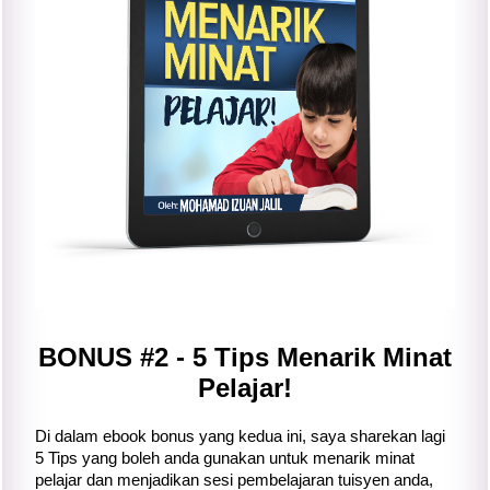
BONUS #2 - 5 Tips Menarik Minat
Pelajar!
Di dalam ebook bonus yang kedua ini, saya sharekan lagi
5 Tips yang boleh anda gunakan untuk menarik minat
pelajar dan menjadikan sesi pembelajaran tuisyen anda,