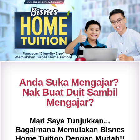
Anda Suka Mengajar?
Nak Buat Duit Sambil
Mengajar?
Mari Saya Tunjukkan...
Bagaimana Memulakan Bisnes
Home Tuition Dengan Mudah!!