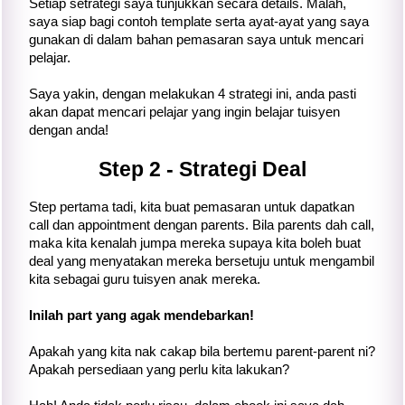
Setiap setrategi saya tunjukkan secara details. Malah,
saya siap bagi contoh template serta ayat-ayat yang saya
gunakan di dalam bahan pemasaran saya untuk mencari
pelajar.
Saya yakin, dengan melakukan 4 strategi ini, anda pasti
akan dapat mencari pelajar yang ingin belajar tuisyen
dengan anda!
Step 2 - Strategi Deal
Step pertama tadi, kita buat pemasaran untuk dapatkan
call dan appointment dengan parents. Bila parents dah call,
maka kita kenalah jumpa mereka supaya kita boleh buat
deal yang menyatakan mereka bersetuju untuk mengambil
kita sebagai guru tuisyen anak mereka.
Inilah part yang agak mendebarkan!
Apakah yang kita nak cakap bila bertemu parent-parent ni?
Apakah persediaan yang perlu kita lakukan?