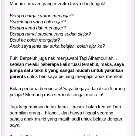
Macam-macam yang mereka tanya dan tengok!
Berapa harga / yuran mengajar?
Subjek apa yang boleh ajar?
Berapa lama dah mengajar?
Berapa ramai student yang sudah diajar?
Betul ke boleh mengajar?
Anak saya jenis tak suka belajar.. boleh ajar ke?
Fuh! Berpeluh juga nak menjawab! Tapi Alhamdulilah...
setelah melalui beberapa kali situasi tersebut, maka,
saya
jumpa satu teknik yang sangat mudah untuk yakinkan
parents
untuk beri saya peluang mengajar anak mereka!
Bulan pertama beroperasi! Saya berjaya dapatkan 9 orang
pelajar! Memang rasa seronok sangat masa tu!
Tapi kegembiraan tu tak lama.. masuk bulan kedua! Dari
sembilan orang... hilang... dan hanya tinggal seorang
sahaja anak murid yang masih sudi untuk belajar dengan
saya!