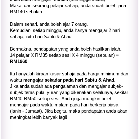
Maka, dari seorang pelajar sahaja, anda sudah boleh jana
RM140 sebulan.
Dalam sehari, anda boleh ajar 7 orang.
Kemudian, setiap minggu, anda hanya mengajar 2 hari
sahaja, iaitu hari Sabtu & Ahad.
Bermakna, pendapatan yang anda boleh hasilkan ialah..
14 pelajar X RM35 setiap sesi X 4 minggu (sebulan) =
RM1960
Itu hanyalah kiraan kasar sahaja pada harga minimum dan
waktu
mengajar sekadar pada hari Sabtu & Ahad.
Jika anda sudah ada pengalaman dan mengajar subjek-
subjek teras pula, yuran yang dikenakan selalunya, sekitar
RM40-RM50 setiap sesi. Anda juga mungkin boleh
mengajar pada waktu malam pada hari berkerja biasa
(Isnin - Jumaat). Jika begitu, maka pendapatan anda akan
meningkat lebih banyak lagi!