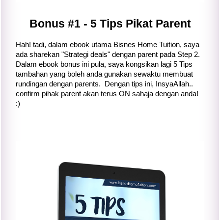
Bonus #1 - 5 Tips Pikat Parent
Hah! tadi, dalam ebook utama Bisnes Home Tuition, saya
ada sharekan "Strategi deals" dengan parent pada Step 2.
Dalam ebook bonus ini pula, saya kongsikan lagi 5 Tips
tambahan yang boleh anda gunakan sewaktu membuat
rundingan dengan parents. Dengan tips ini, InsyaAllah..
confirm pihak parent akan terus ON sahaja dengan anda!
:)