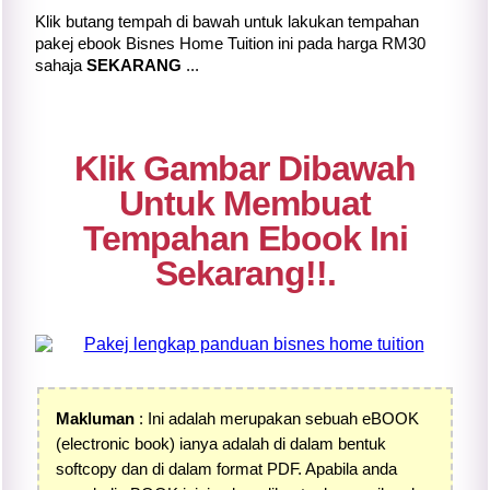
Klik butang tempah di bawah untuk lakukan tempahan
pakej ebook Bisnes Home Tuition ini pada harga RM30
sahaja
SEKARANG
...
Klik Gambar Dibawah
Untuk Membuat
Tempahan Ebook Ini
Sekarang!!.
Makluman
: Ini adalah merupakan sebuah eBOOK
(electronic book) ianya adalah di dalam bentuk
softcopy dan di dalam format PDF. Apabila anda