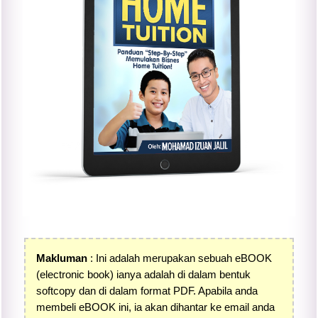
Makluman
: Ini adalah merupakan sebuah eBOOK
(electronic book) ianya adalah di dalam bentuk
softcopy dan di dalam format PDF. Apabila anda
membeli eBOOK ini, ia akan dihantar ke email anda