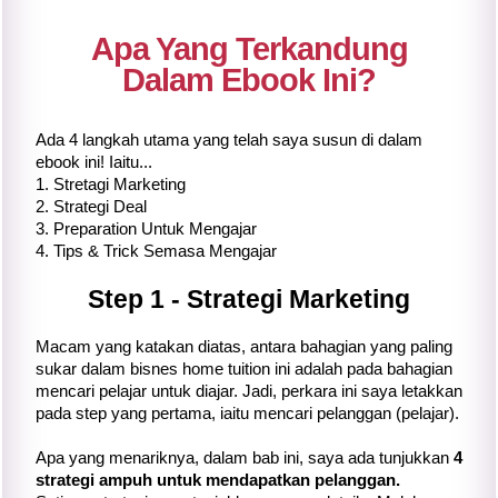
Apa Yang Terkandung
Dalam Ebook Ini?
Ada 4 langkah utama yang telah saya susun di dalam
ebook ini! Iaitu...
1. Stretagi Marketing
2. Strategi Deal
3. Preparation Untuk Mengajar
4. Tips & Trick Semasa Mengajar
Step 1 - Strategi Marketing
Macam yang katakan diatas, antara bahagian yang paling
sukar dalam bisnes home tuition ini adalah pada bahagian
mencari pelajar untuk diajar. Jadi, perkara ini saya letakkan
pada step yang pertama, iaitu mencari pelanggan (pelajar).
Apa yang menariknya, dalam bab ini, saya ada tunjukkan
4
strategi ampuh untuk mendapatkan pelanggan.