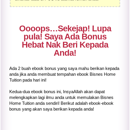
Oooops…Sekejap! Lupa
pula! Saya Ada Bonus
Hebat Nak Beri Kepada
Anda!
Ada 2 buah ebook bonus yang saya mahu berikan kepada
anda jika anda membuat tempahan ebook Bisnes Home
Tuition pada hari ini!
Kedua-dua ebook bonus ini, InsyaAllah akan dapat
melengkapkan lagi ilmu anda untuk memulakan Bisnes
Home Tuition anda sendiri! Berikut adalah ebook-ebook
bonus yang akan saya berikan kepada anda!