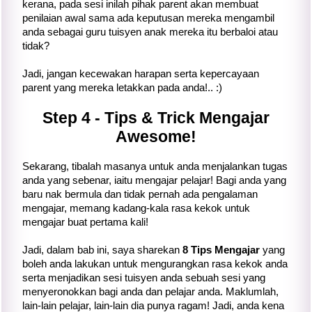
kerana, pada sesi inilah pihak parent akan membuat
penilaian awal sama ada keputusan mereka mengambil
anda sebagai guru tuisyen anak mereka itu berbaloi atau
tidak?
Jadi, jangan kecewakan harapan serta kepercayaan
parent yang mereka letakkan pada anda!.. :)
Step 4 - Tips & Trick Mengajar
Awesome!
Sekarang, tibalah masanya untuk anda menjalankan tugas
anda yang sebenar, iaitu mengajar pelajar! Bagi anda yang
baru nak bermula dan tidak pernah ada pengalaman
mengajar, memang kadang-kala rasa kekok untuk
mengajar buat pertama kali!
Jadi, dalam bab ini, saya sharekan
8 Tips Mengajar
yang
boleh anda lakukan untuk mengurangkan rasa kekok anda
serta menjadikan sesi tuisyen anda sebuah sesi yang
menyeronokkan bagi anda dan pelajar anda. Maklumlah,
lain-lain pelajar, lain-lain dia punya ragam! Jadi, anda kena