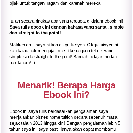
bijak untuk tangani ragam dan karenah mereka!
Itulah secara ringkas apa yang terdapat di dalam ebook ini!
Saya tulis ebook ini dengan bahasa yang santai, simple
dan straight to the point!
Maklumlah... saya ni kan cikgu tuisyen! Cikgu tuisyen ni
kan kalau nak mengajar, mesti kena guna teknik yang
simple serta straight to the point! Barulah pelajar mudah
nak faham! :)
Menarik! Berapa Harga
Ebook Ini?
Ebook ini saya tulis berdasarkan pengalaman saya
menjalankan bisnes home tuition secara sepenuh masa
sejak tahun 2013 hingga kini! Dengan pengalaman lebih 5
tahun saya ini, saya pasti, ianya akan dapat membantu