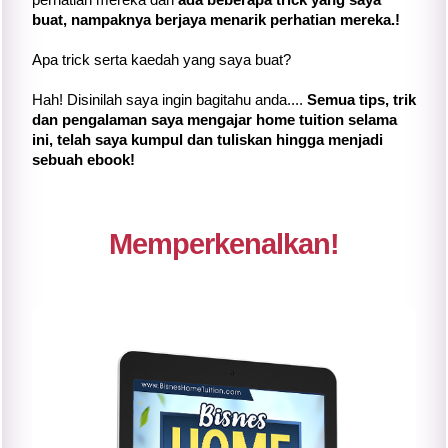
buat, nampaknya berjaya menarik perhatian mereka.!
Apa trick serta kaedah yang saya buat?
Hah! Disinilah saya ingin bagitahu anda....
Semua tips, trik
dan pengalaman saya mengajar home tuition selama
ini, telah saya kumpul dan tuliskan hingga menjadi
sebuah ebook!
Memperkenalkan!