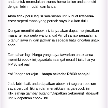
anda untuk memulakan bisnes home tuition anda sendiri
dengan lebih mudah dan lancar!
Anda tidak perlu lagi susah-susah untuk buat
trial-and-
error
seperti mana yang pernah saya lakukan dulu!
Dengan memiliki ebook ini, ianya akan dapat menjimatkan
masa, tenaga serta wang anda! Ambil sahaja pengalaman
5 tahun saya ini dan jadikan ia sebagai batu loncatan untuk
anda!
Tambahan lagi! Harga yang saya tawarkan untuk anda
memiliki ebook ini jugaadalah sangat murah! iaitu hanya
RM30 sahaja!
Ya! Jangan terkejut...
hanya sekadar RM30 sahaja!
Jadi, lebih baik anda dapatkan ebook ini segara sebelum
saya berubah fikiran dan menaikkan harga ebook ini!
Klik sahaja gambar butang "Dapatkan Sekarang!" dibawah
untuk dapatkan ebook ini!