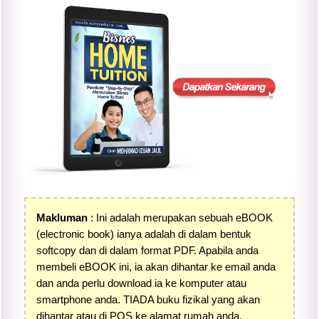
Makluman
: Ini adalah merupakan sebuah eBOOK
(electronic book) ianya adalah di dalam bentuk
softcopy dan di dalam format PDF. Apabila anda
membeli eBOOK ini, ia akan dihantar ke email anda
dan anda perlu download ia ke komputer atau
smartphone anda. TIADA buku fizikal yang akan
dihantar atau di POS ke alamat rumah anda.