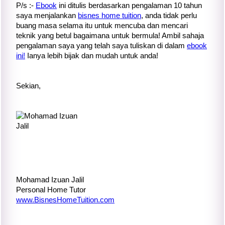
P/s :-
Ebook
ini ditulis berdasarkan pengalaman 10 tahun
saya menjalankan
bisnes home tuition
, anda tidak perlu
buang masa selama itu untuk mencuba dan mencari
teknik yang betul bagaimana untuk bermula! Ambil sahaja
pengalaman saya yang telah saya tuliskan di dalam
ebook
ini!
Ianya lebih bijak dan mudah untuk anda!
Sekian,
Mohamad Izuan Jalil
Personal Home Tutor
www.BisnesHomeTuition.com