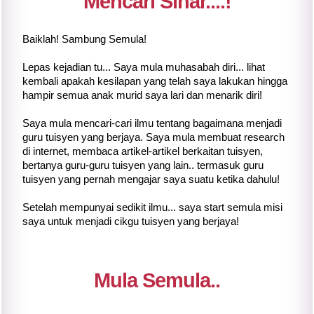
Mencari Sinar....!
Baiklah! Sambung Semula!
Lepas kejadian tu... Saya mula muhasabah diri... lihat
kembali apakah kesilapan yang telah saya lakukan hingga
hampir semua anak murid saya lari dan menarik diri!
Saya mula mencari-cari ilmu tentang bagaimana menjadi
guru tuisyen yang berjaya. Saya mula membuat research
di internet, membaca artikel-artikel berkaitan tuisyen,
bertanya guru-guru tuisyen yang lain.. termasuk guru
tuisyen yang pernah mengajar saya suatu ketika dahulu!
Setelah mempunyai sedikit ilmu... saya start semula misi
saya untuk menjadi cikgu tuisyen yang berjaya!
Mula Semula..